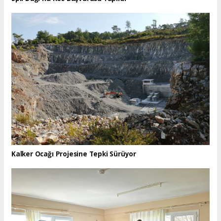
Kalker Ocağı Projesine Tepki Sürüyor