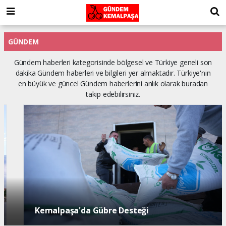
GÜNDEM
Gündem haberleri kategorisinde bölgesel ve Türkiye geneli son
dakika Gündem haberleri ve bilgileri yer almaktadır. Türkiye'nin
en büyük ve güncel Gündem haberlerini anlık olarak buradan
takip edebilirsiniz.
Kemalpaşa'da Gübre Desteği