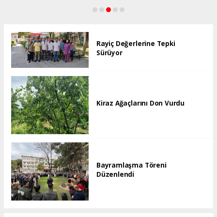
Rayiç Değerlerine Tepki
Sürüyor
Kiraz Ağaçlarını Don Vurdu
Bayramlaşma Töreni
Düzenlendi