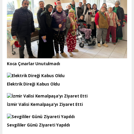
Koca Çınarlar Unutulmadı
Elektrik Direği Kabus Oldu
İzmir Valisi Kemalpaşa'yı Ziyaret Etti
Sevgililer Günü Ziyareti Yapıldı