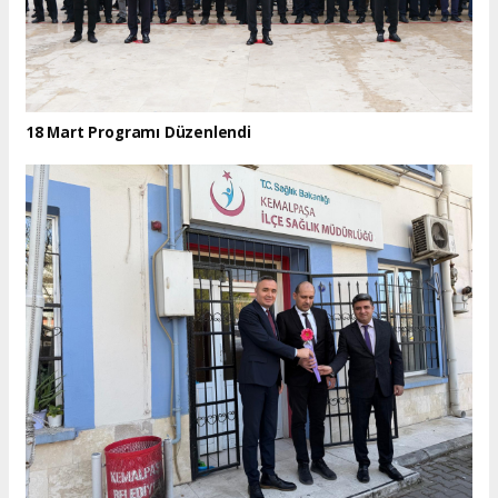
18 Mart Programı Düzenlendi