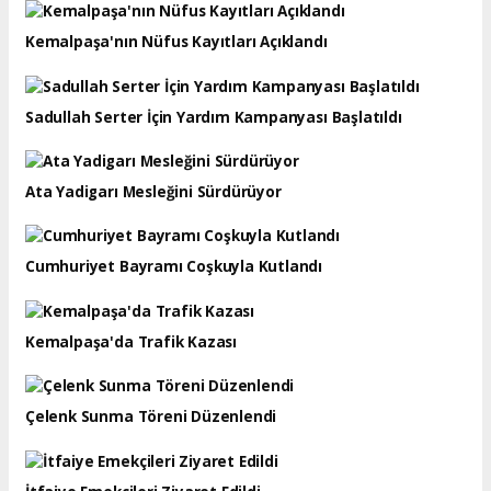
Kemalpaşa'nın Nüfus Kayıtları Açıklandı
Sadullah Serter İçin Yardım Kampanyası Başlatıldı
Ata Yadigarı Mesleğini Sürdürüyor
Cumhuriyet Bayramı Coşkuyla Kutlandı
Kemalpaşa'da Trafik Kazası
Çelenk Sunma Töreni Düzenlendi