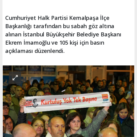
Cumhuriyet Halk Partisi Kemalpaşa İlçe
Başkanlığı tarafından bu sabah göz altına
alınan İstanbul Büyükşehir Belediye Başkanı
Ekrem İmamoğlu ve 105 kişi için basın
açıklaması düzenlendi.