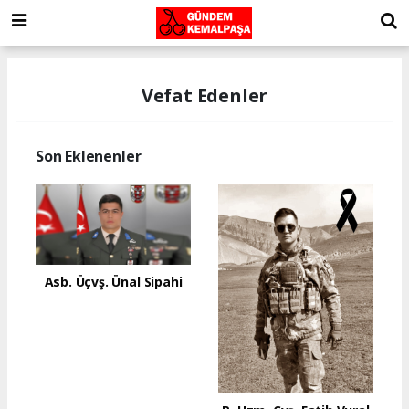
Vefat Edenler
Son Eklenenler
Asb. Üçvş. Ünal Sipahi