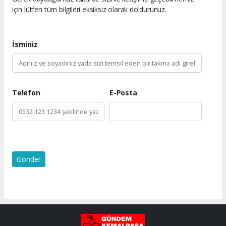
için lütfen tüm bilgileri eksiksiz olarak doldurunuz.
İsminiz
Telefon
E-Posta
Gönder