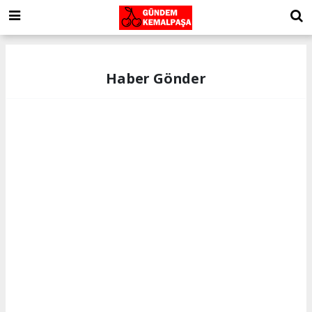
Haber Gönder