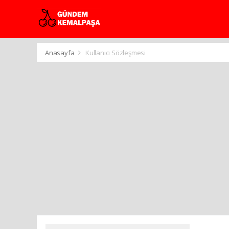
Anasayfa
Kullanıcı Sözleşmesi