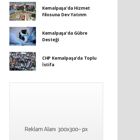
Kemalpaşa'da Hizmet
Filosuna Dev Yatırım
Kemalpaşa'da Gübre
Desteği
CHP Kemalpaşa'da Toplu
İstifa