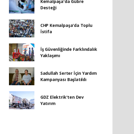
Kemalpaşa'da Gübre
Desteği
CHP Kemalpaşa'da Toplu
İstifa
İş Güvenliğinde Farklındalık
Yaklaşımı
Sadullah Serter İçin Yardım
Kampanyası Başlatıldı
GDZ Elektrik'ten Dev
Yatırım