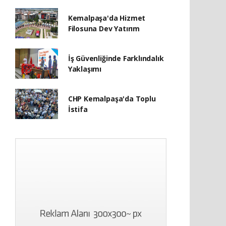
Kemalpaşa'da Hizmet
Filosuna Dev Yatırım
İş Güvenliğinde Farklındalık
Yaklaşımı
CHP Kemalpaşa'da Toplu
İstifa