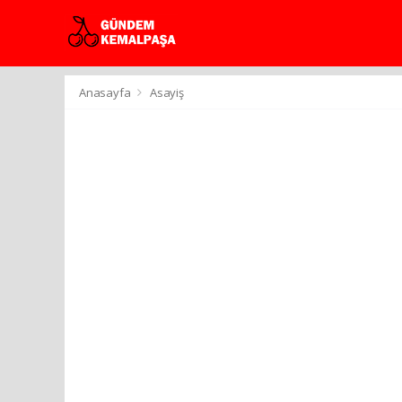
Anasayfa
Asayiş