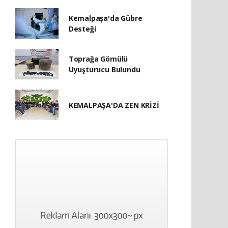
Kemalpaşa'da Gübre
Desteği
Toprağa Gömülü
Uyuşturucu Bulundu
KEMALPAŞA'DA ZEN KRİZİ