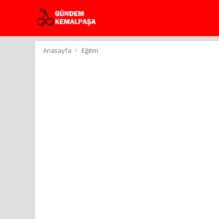
Anasayfa
Eğitim