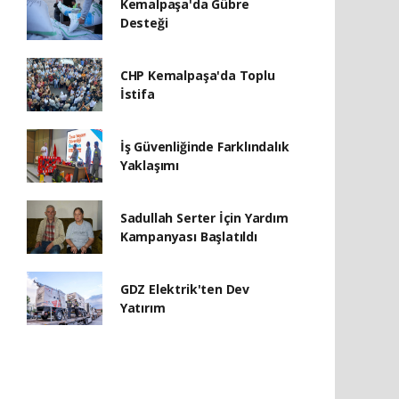
Kemalpaşa'da Gübre
Desteği
CHP Kemalpaşa'da Toplu
İstifa
İş Güvenliğinde Farklındalık
Yaklaşımı
Sadullah Serter İçin Yardım
Kampanyası Başlatıldı
GDZ Elektrik'ten Dev
Yatırım