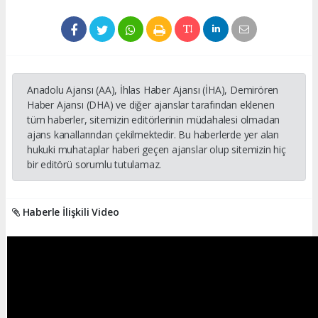
Anadolu Ajansı (AA), İhlas Haber Ajansı (İHA), Demirören
Haber Ajansı (DHA) ve diğer ajanslar tarafından eklenen
tüm haberler, sitemizin editörlerinin müdahalesi olmadan
ajans kanallarından çekilmektedir. Bu haberlerde yer alan
hukuki muhataplar haberi geçen ajanslar olup sitemizin hiç
bir editörü sorumlu tutulamaz.
Haberle İlişkili Video