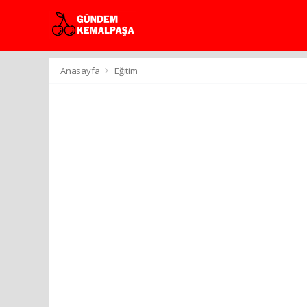
Anasayfa
Eğitim