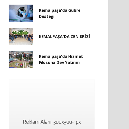
Kemalpaşa'da Gübre
Desteği
KEMALPAŞA'DA ZEN KRİZİ
Kemalpaşa'da Hizmet
Filosuna Dev Yatırım