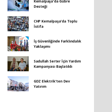
Kemalpaşa'da Gübre
Desteği
CHP Kemalpaşa'da Toplu
İstifa
İş Güvenliğinde Farklındalık
Yaklaşımı
Sadullah Serter İçin Yardım
Kampanyası Başlatıldı
GDZ Elektrik'ten Dev
Yatırım